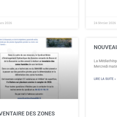
ars 2026
24 février 2026
NOUVEA
La Médiathèqu
Mercredi mati
LIRE LA SUITE »
VENTAIRE DES ZONES