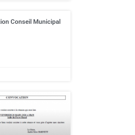
ion Conseil Municipal