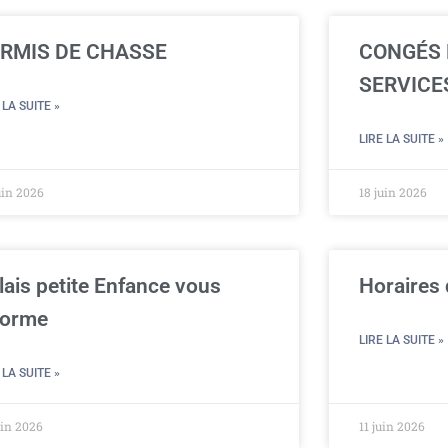
RMIS DE CHASSE
CONGÉS 
SERVICE
 LA SUITE »
LIRE LA SUITE »
uin 2026
18 juin 2026
lais petite Enfance vous
Horaires
forme
LIRE LA SUITE »
 LA SUITE »
uin 2026
11 juin 2026