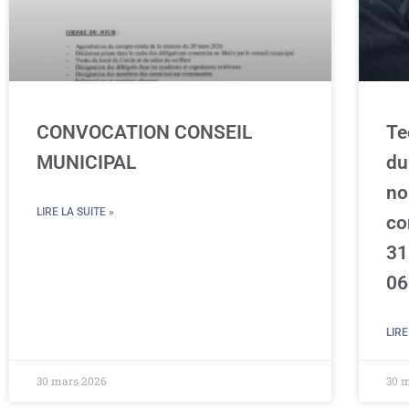
CONVOCATION CONSEIL
Te
MUNICIPAL
du
no
LIRE LA SUITE »
co
31
06
LIRE
30 mars 2026
30 