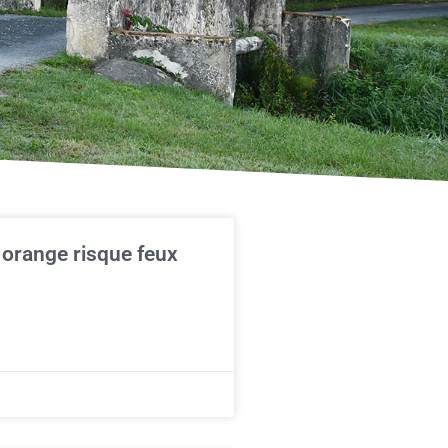
 orange risque feux