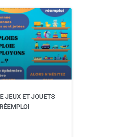
E JEUX ET JOUETS
 RÉEMPLOI