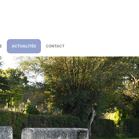
E
ACTUALITÉS
CONTACT