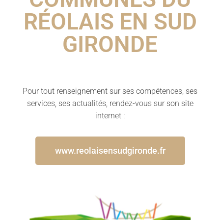
RÉOLAIS EN SUD
GIRONDE
Pour tout renseignement sur ses compétences, ses
services, ses actualités, rendez-vous sur son site
internet :
www.reolaisensudgironde.fr