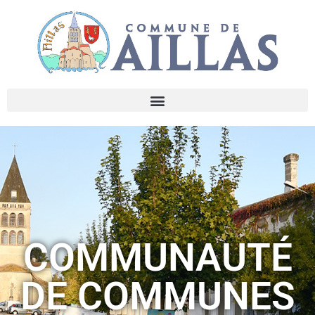
COMMUNAUTÉ
DE COMMUNES