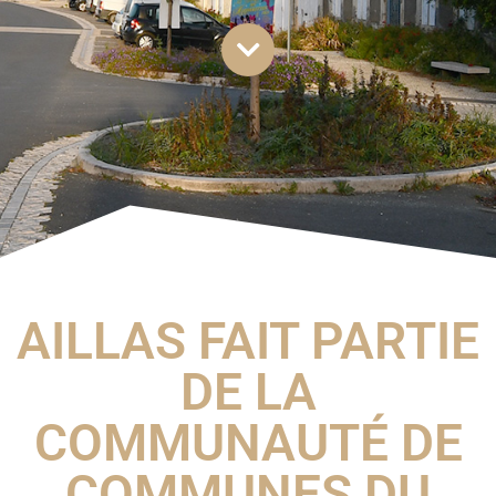
AILLAS FAIT PARTIE
DE LA
COMMUNAUTÉ DE
COMMUNES DU