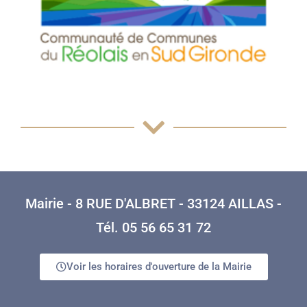
Mairie - 8 RUE D'ALBRET - 33124 AILLAS -
Tél. 05 56 65 31 72
Voir les horaires d'ouverture de la Mairie