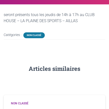
seront présents tous les jeudis de 14h à 17h au CLUB
HOUSE – LA PLAINE DES SPORTS – AILLAS
Catégories :
NON CLASSÉ
Articles similaires
NON CLASSÉ