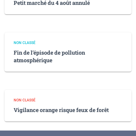
Petit marché du 4 août annulé
NON CLASSÉ
Fin de l’épisode de pollution
atmosphérique
NON CLASSÉ
Vigilance orange risque feux de forêt