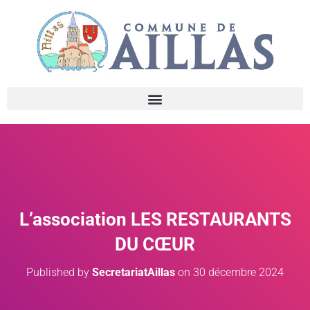
L’association LES RESTAURANTS
DU CŒUR
Published by
SecretariatAillas
on
30 décembre 2024