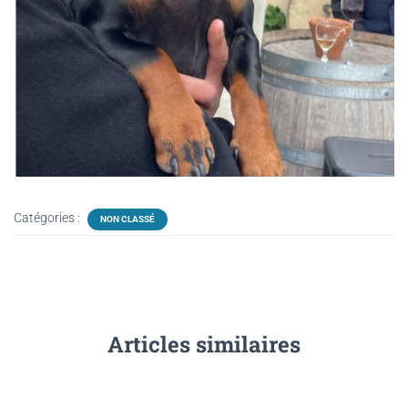
Catégories :
NON CLASSÉ
Articles similaires