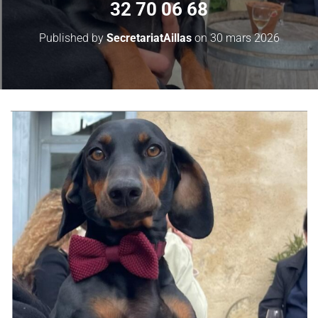
32 70 06 68
Published by
SecretariatAillas
on
30 mars 2026