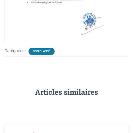
Catégories :
NON CLASSÉ
Articles similaires