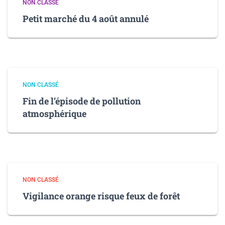
NON CLASSÉ
Petit marché du 4 août annulé
NON CLASSÉ
Fin de l’épisode de pollution
atmosphérique
NON CLASSÉ
Vigilance orange risque feux de forêt