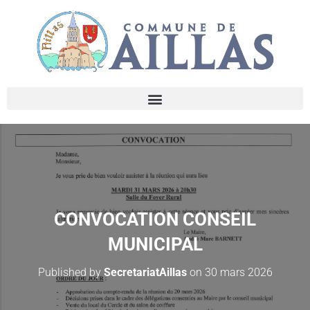
CONVOCATION CONSEIL
MUNICIPAL
Published by
SecretariatAillas
on
30 mars 2026